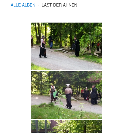
ALLE ALBEN
»
LAST DER AHNEN