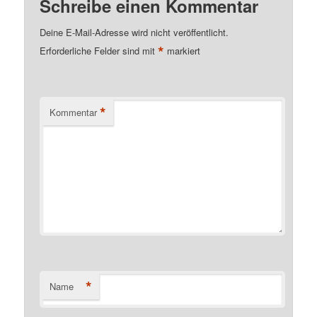
Schreibe einen Kommentar
Deine E-Mail-Adresse wird nicht veröffentlicht.
*
Erforderliche Felder sind mit
markiert
*
Kommentar
*
Name