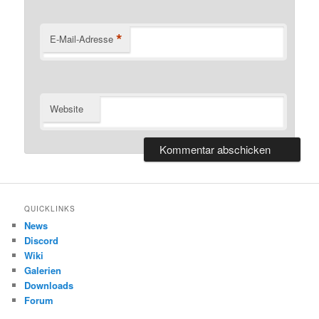
*
E-Mail-Adresse
Website
QUICKLINKS
News
Discord
Wiki
Galerien
Downloads
Forum