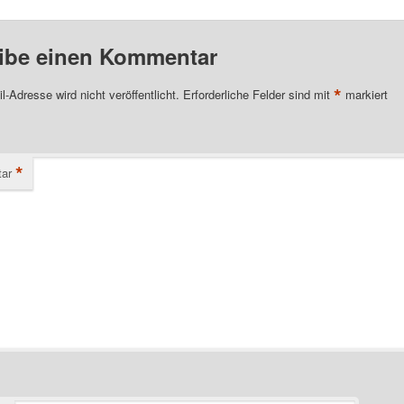
ibe einen Kommentar
*
l-Adresse wird nicht veröffentlicht.
Erforderliche Felder sind mit
markiert
*
ar