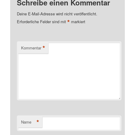
Schreibe einen Kommentar
Deine E-Mail-Adresse wird nicht veröffentlicht.
*
Erforderliche Felder sind mit
markiert
*
Kommentar
*
Name