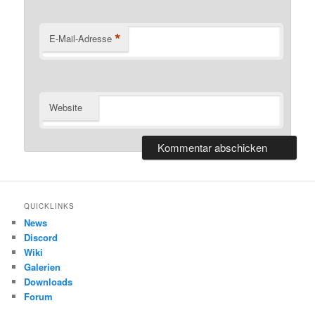
*
E-Mail-Adresse
Website
QUICKLINKS
News
Discord
Wiki
Galerien
Downloads
Forum